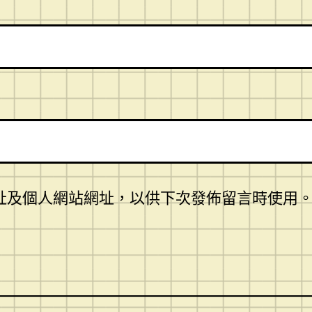
址及個人網站網址，以供下次發佈留言時使用