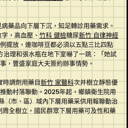
見病藥品向下層下沉，知足轉診用藥需求。
數字，高血壓、
竹科 健檢
糖尿
新竹 自律神經
例擺放，連咖啡豆都必須以五點三比四點
方治理和張水瓶在地下室嚇了一跳：「她試
事，豐盛家庭大夫簽約辦事情勢。
實時調劑用藥目
新竹 家醫科
次并樹立靜態優
推動村落聯動。2025年起，鄉鎮衛生院用
縣（市、區）域內下層用藥采供用報聯動治
制周全樹立，國民群眾下層用藥可及性和藥