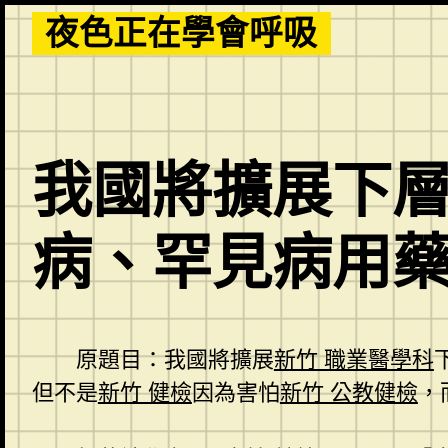
Skip
夜色正在學會呼吸
to
content
我國將擴展下
病、罕見病用
原題目：我國將擴展
新竹 職業醫學科
但不是
新竹 健檢
因為害怕
新竹 公教健檢
，