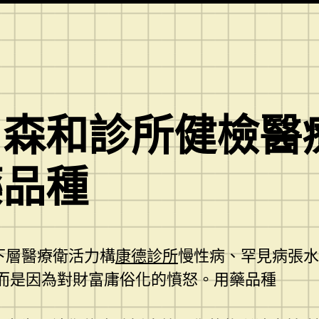
層森和診所健檢醫
藥品種
下層醫療衛活力構
康德診所
慢性病、罕見病張水
而是因為對財富庸俗化的憤怒。用藥品種