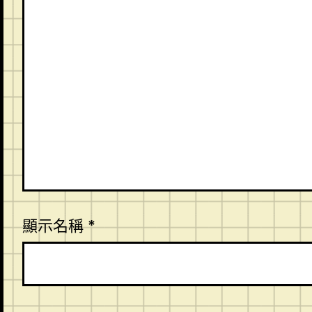
顯示名稱
*