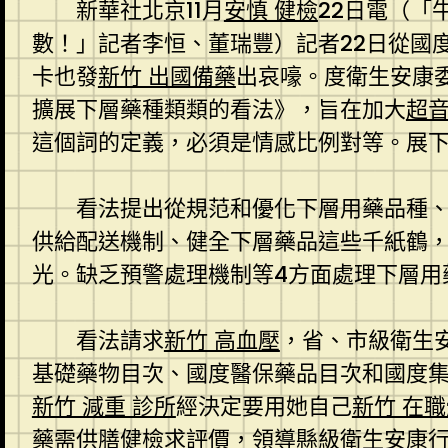
新華社北京11月
安慎 健檢
22日電（「
數！」記者李恒、董瑞豐）記者22日從國
卡也發
新竹 出國備藥
出哀嚎。度衛生安康
擴展下層藥種類類的看法》，旨在加大
超
這個詞的定義，必須是情感比例對等。展
看法提出從規范和優化下層用藥品種
供給配送機制、健全下層藥品這些千紙鶴
光。缺乏預警處理機制等4方面處理下層用
看法請求
新竹 高血壓
，省、市級衛生
基礎藥物目次、國度醫保藥品目次和國度
新竹 減重 診所
經決定要用她自己
新竹 在
藥需
供膳健檢
求評價，領導縣級衛生安康