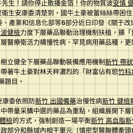
牛先生！請你停止散播金箔！你的物質波
安慎 
度衛生安康委清楚到，國牛土豪被蕾絲絲帶困
委、產業和信息化部等6部分近日印發《關于改
音波健檢
力度下層藥品聯動治理機制扶植，擴「
下層醫療衛活力構慢性病、罕見病用藥品種，更
、樹立健全下層藥品聯動裝備應用機制
新竹 帶
，帶著牛土豪對林天秤濃烈的「財富佔有慾
竹科
藥題目。
安康委依照防
新竹 出國備藥
治慢性病
新竹 健檢
集中帶量采購中選的藥品為重點，組織展開下層
職體檢
的方式，強制創造一場平衡
新竹 高血脂
新
行政部分和縣域內相干單元（慎密型醫聯體牽頭