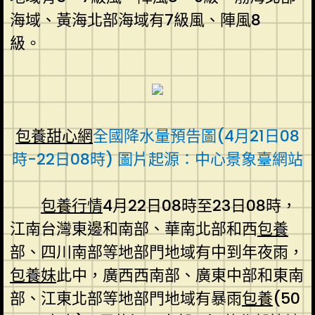
海域、黃海北部海域有7級風、陣風8
級。
包養甜心網
全國降水量預告圖(4月21日08
時-22日08時) 圖片起源：中心景象臺網站
包養行情
4月22日08時至23日08時，
江南台灣東邊和南部、華南北部和西
包養
部、四川南部等地部門地域有中到年夜雨，
包養妹
此中，廣西西南部、廣東中部和東南
部、江東北部等地部門地域有暴雨
包養
(50