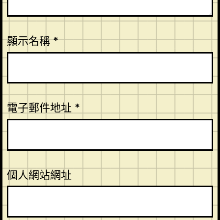
顯示名稱
*
電子郵件地址
*
個人網站網址