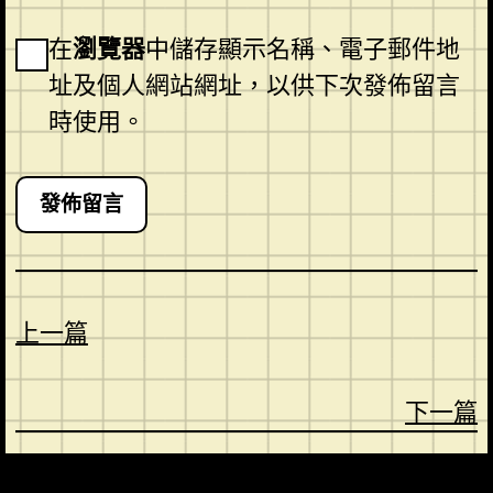
在
瀏覽器
中儲存顯示名稱、電子郵件地
址及個人網站網址，以供下次發佈留言
時使用。
上一篇
下一篇
CONTACT
ABOUT US
SHOP