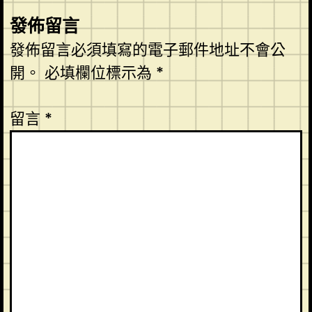
發佈留言
發佈留言必須填寫的電子郵件地址不會公
開。
必填欄位標示為
*
留言
*