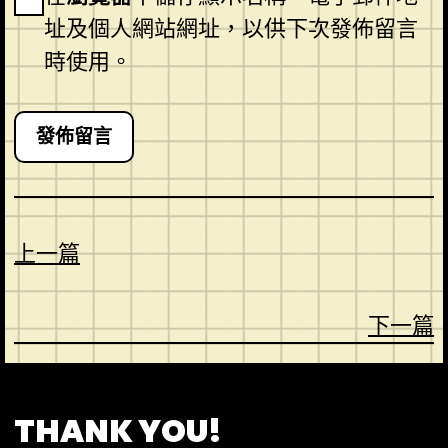
址及個人網站網址，以供下次發佈留言
時使用。
上一篇
下一篇
CONTACT
ABOUT US
SHOP
THANK YOU!