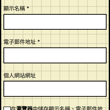
顯示名稱
*
電子郵件地址
*
個人網站網址
在
瀏覽器
中儲存顯示名稱、電子郵件地