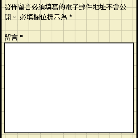
發佈留言必須填寫的電子郵件地址不會公
開。
必填欄位標示為
*
留言
*