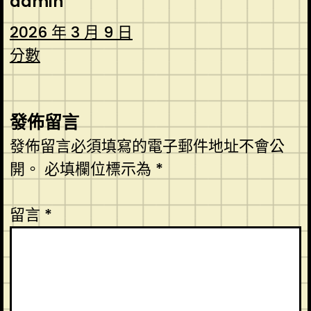
admin
2026 年 3 月 9 日
分數
發佈留言
發佈留言必須填寫的電子郵件地址不會公
開。
必填欄位標示為
*
留言
*