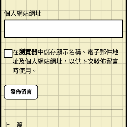
個人網站網址
在
瀏覽器
中儲存顯示名稱、電子郵件地
址及個人網站網址，以供下次發佈留言
時使用。
上一篇