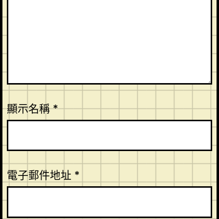
顯示名稱
*
電子郵件地址
*