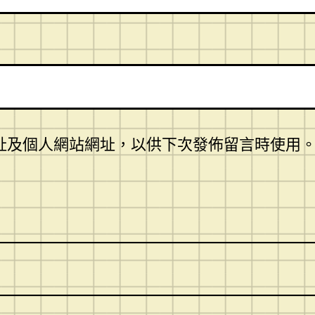
址及個人網站網址，以供下次發佈留言時使用