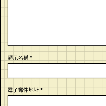
顯示名稱
*
電子郵件地址
*