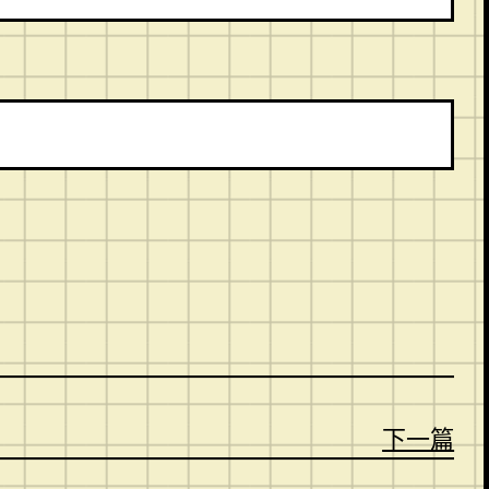
。
下一篇