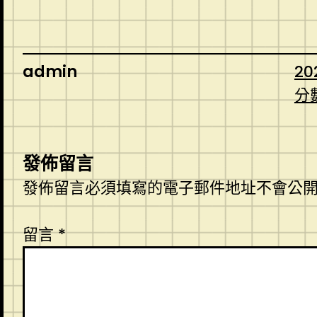
admin
20
分
發佈留言
發佈留言必須填寫的電子郵件地址不會公
留言
*