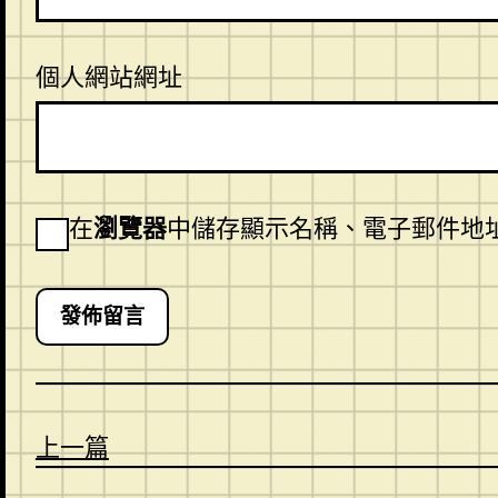
個人網站網址
在
瀏覽器
中儲存顯示名稱、電子郵件地
上一篇