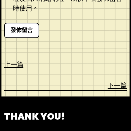
時使用。
上一篇
下一篇
CONTACT
ABOUT US
SHOP
THANK YOU!