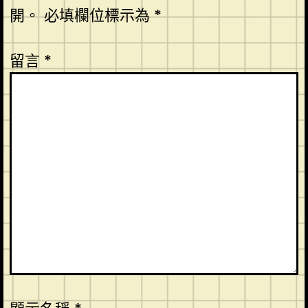
開。
必填欄位標示為
*
留言
*