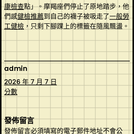
康檢查
點」。摩羯座們停止了原地踏步，他
們感
健檢推薦
到自己的襪子被吸走了
一般勞
工健檢
，只剩下腳踝上的標籤在隨風飄盪。
admin
2026 年 7 月 7 日
分數
發佈留言
發佈留言必須填寫的電子郵件地址不會公