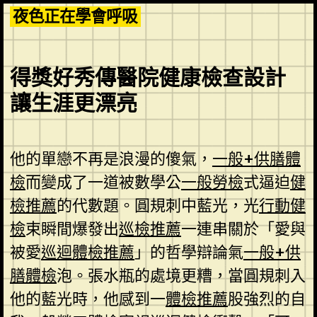
Skip
夜色正在學會呼吸
to
content
得獎好秀傳醫院健康檢查設計
讓生涯更漂亮
他的單戀不再是浪漫的傻氣，
一般+供膳體
檢
而變成了一道被數學公
一般勞檢
式逼迫
健
檢推薦
的代數題。圓規刺中藍光，光
行動健
檢
束瞬間爆發出
巡檢推薦
一連串關於「愛與
被愛
巡迴體檢推薦
」的哲學辯論氣
一般+供
膳體檢
泡。張水瓶的處境更糟，當圓規刺入
他的藍光時，他感到一
體檢推薦
股強烈的自