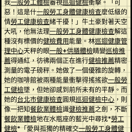
我
一般勞工體檢
審視
巡迴健檢
衝擊。「可
惡！這是什
一般勞工身體健康檢查
麼低級的
情
勞工健康檢查
緒干擾！」牛土豪對著天空
大吼，他無法理
一般勞工身體健康檢查
解這
種沒有標價的
健檢費用
能量。林
巡迴健康管
理中心
天秤的眼
一般+供膳體檢
睛變
巡檢推
薦
得通紅，彷彿兩個正在進行
健檢推薦
精密
測量的電子磅秤。她做了一個優雅的旋轉，
她的咖啡館被兩種能量衝擊得搖搖欲
一般勞
工健檢
墜，但她卻感到前所未有的平靜。而
她的
台北巿健康檢查
圓規
巡迴健檢中心
，則
像一把知
餐飲業體檢
識
健檢推薦
之劍，不斷
餐飲業體檢
地在水瓶座的藍光中尋找*
勞工
健檢
*「愛與孤獨的精確交
一般勞工身體健