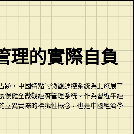
管理的實際自負
古跡，中國特點的微觀調控系統為此施展了
慢慢健全微觀經濟管理系統。作為習近平經
的立異實際的標識性概念，也是中國經濟學