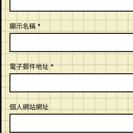
顯示名稱
*
電子郵件地址
*
個人網站網址