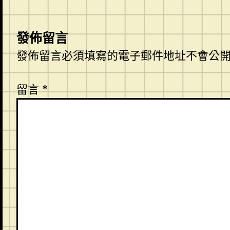
發佈留言
發佈留言必須填寫的電子郵件地址不會公
留言
*