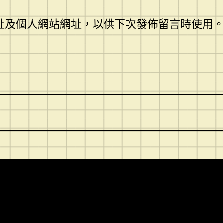
址及個人網站網址，以供下次發佈留言時使用