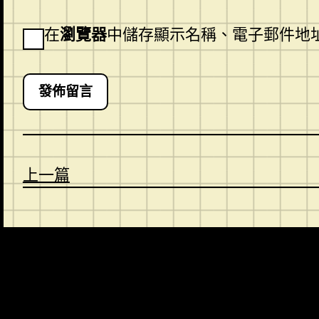
在
瀏覽器
中儲存顯示名稱、電子郵件地
上一篇
CONTACT
ABOUT US
SHOP