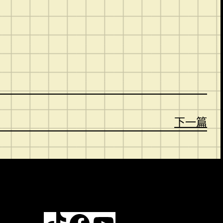
。
下一篇