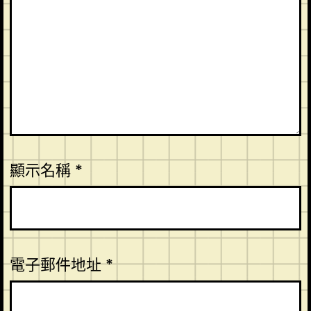
顯示名稱
*
電子郵件地址
*