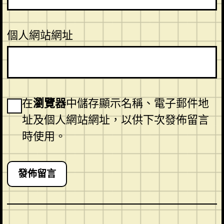
個人網站網址
在
瀏覽器
中儲存顯示名稱、電子郵件地
址及個人網站網址，以供下次發佈留言
時使用。