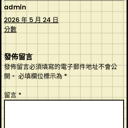
admin
2026 年 5 月 24 日
分數
發佈留言
發佈留言必須填寫的電子郵件地址不會公
開。
必填欄位標示為
*
留言
*