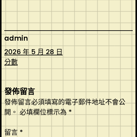
admin
2026 年 5 月 28 日
分數
發佈留言
發佈留言必須填寫的電子郵件地址不會公
開。
必填欄位標示為
*
留言
*