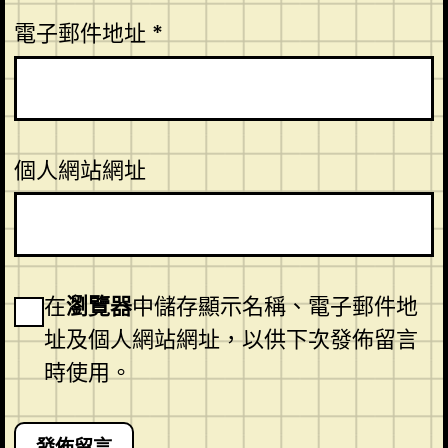
電子郵件地址
*
個人網站網址
在
瀏覽器
中儲存顯示名稱、電子郵件地
址及個人網站網址，以供下次發佈留言
時使用。