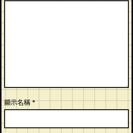
顯示名稱
*