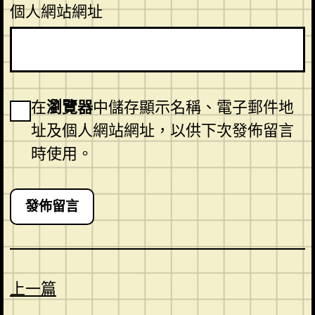
個人網站網址
在
瀏覽器
中儲存顯示名稱、電子郵件地
址及個人網站網址，以供下次發佈留言
時使用。
上一篇