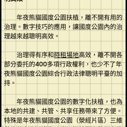
年夜熊貓國度公園扶植，離不開有用的
治理。數字技巧的應用，讓國度公園內的治
理越來越聰明高效。
治理得有序和
時租場地
高效，離不開各
部分委托的400多項行政權利，也少不了年
夜熊貓國度公園綜合行政法律聰明平臺的加
持。
年夜熊貓國度公園的數字化扶植，也為
本地的共建、共管、共享任務帶來了方便。
特殊是年夜熊貓國度公園（滎經片區）三維