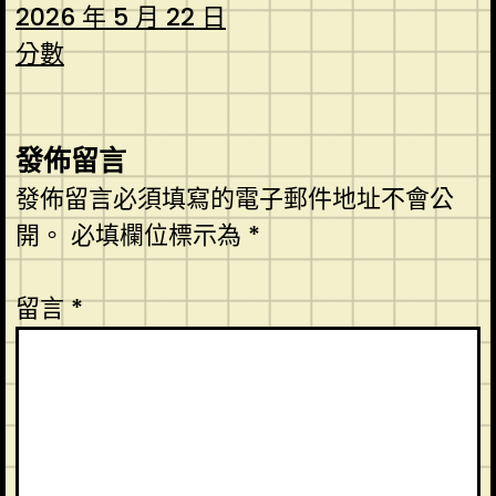
2026 年 5 月 22 日
分數
發佈留言
發佈留言必須填寫的電子郵件地址不會公
開。
必填欄位標示為
*
留言
*