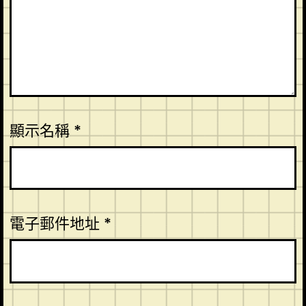
顯示名稱
*
電子郵件地址
*