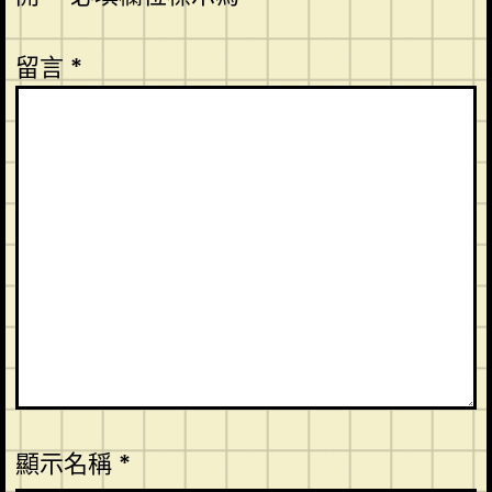
留言
*
顯示名稱
*