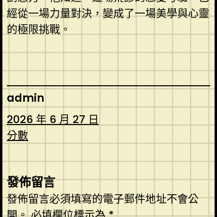
經從一場力量對決，變成了一場美學與心靈
的極限挑戰。
admin
2026 年 6 月 27 日
分數
發佈留言
發佈留言必須填寫的電子郵件地址不會公
開。
必填欄位標示為
*