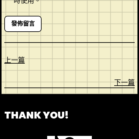
時使用。
上一篇
下一篇
CONTACT
ABOUT US
SHOP
THANK YOU!