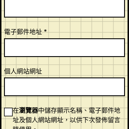
電子郵件地址
*
個人網站網址
在
瀏覽器
中儲存顯示名稱、電子郵件地
址及個人網站網址，以供下次發佈留言