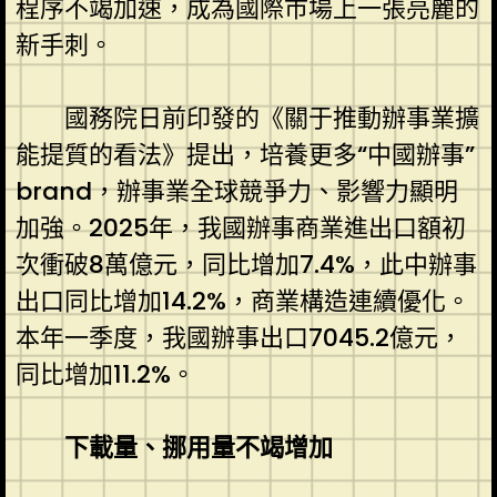
程序不竭加速，成為國際市場上一張亮麗的
新手刺。
國務院日前印發的《關于推動辦事業擴
能提質的看法》提出，培養更多“中國辦事”
brand，辦事業全球競爭力、影響力顯明
加強。2025年，我國辦事商業進出口額初
次衝破8萬億元，同比增加7.4%，此中辦事
出口同比增加14.2%，商業構造連續優化。
本年一季度，我國辦事出口7045.2億元，
同比增加11.2%。
下載量、挪用量不竭增加