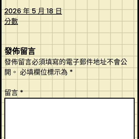
2026 年 5 月 18 日
分數
發佈留言
發佈留言必須填寫的電子郵件地址不會公
開。
必填欄位標示為
*
留言
*