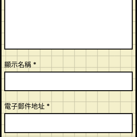
顯示名稱
*
電子郵件地址
*