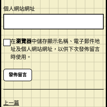
個人網站網址
在
瀏覽器
中儲存顯示名稱、電子郵件地
址及個人網站網址，以供下次發佈留言
時使用。
上一篇