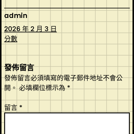
admin
2026 年 2 月 3 日
分數
發佈留言
發佈留言必須填寫的電子郵件地址不會公
開。
必填欄位標示為
*
留言
*