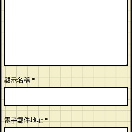
顯示名稱
*
電子郵件地址
*