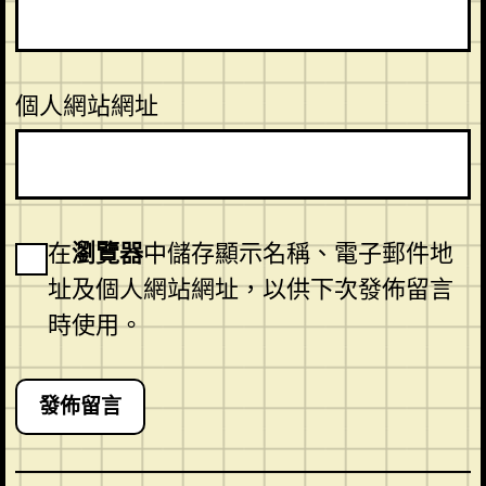
個人網站網址
在
瀏覽器
中儲存顯示名稱、電子郵件地
址及個人網站網址，以供下次發佈留言
時使用。