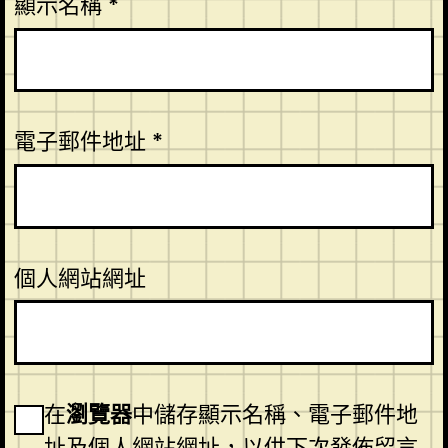
顯示名稱
*
電子郵件地址
*
個人網站網址
在
瀏覽器
中儲存顯示名稱、電子郵件地
址及個人網站網址，以供下次發佈留言