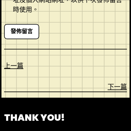
時使用。
上一篇
下一篇
CONTACT
ABOUT US
SHOP
THANK YOU!