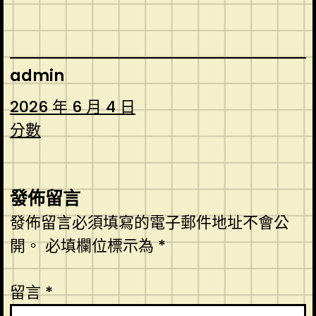
admin
2026 年 6 月 4 日
分數
發佈留言
發佈留言必須填寫的電子郵件地址不會公
開。
必填欄位標示為
*
留言
*