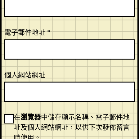
電子郵件地址
*
個人網站網址
在
瀏覽器
中儲存顯示名稱、電子郵件地
址及個人網站網址，以供下次發佈留言
時使用。