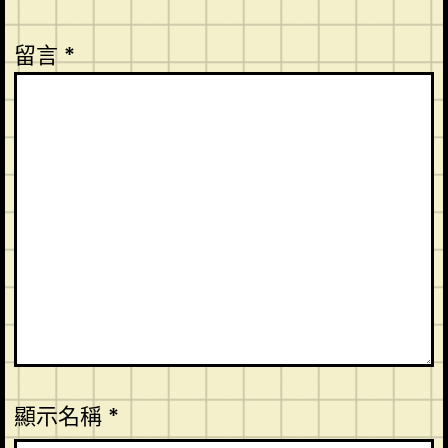
留言
*
顯示名稱
*