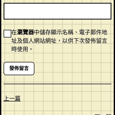
在
瀏覽器
中儲存顯示名稱、電子郵件地
址及個人網站網址，以供下次發佈留言
時使用。
上一篇