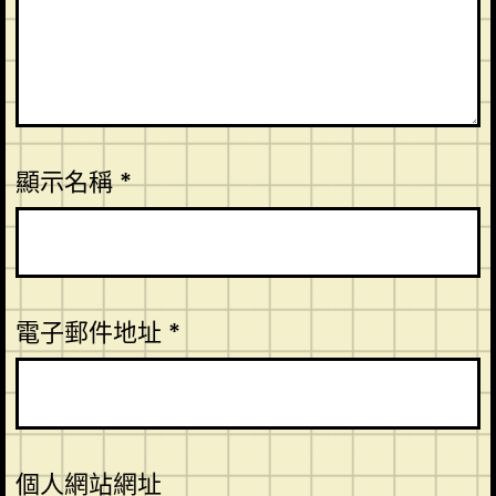
顯示名稱
*
電子郵件地址
*
個人網站網址