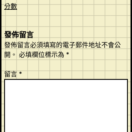
分數
發佈留言
發佈留言必須填寫的電子郵件地址不會公
開。
必填欄位標示為
*
留言
*