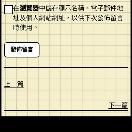
在
瀏覽器
中儲存顯示名稱、電子郵件地
址及個人網站網址，以供下次發佈留言
時使用。
上一篇
下一篇
CONTACT
ABOUT US
SHOP