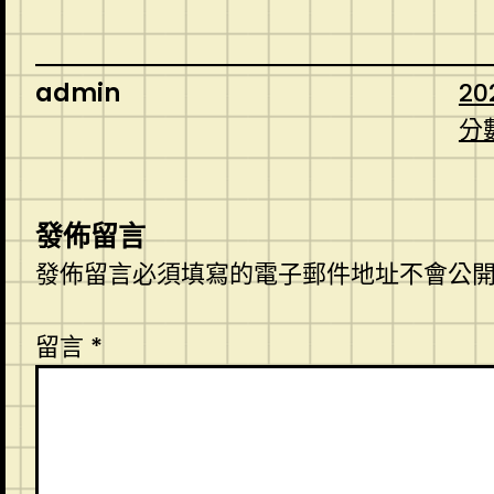
admin
20
分
發佈留言
發佈留言必須填寫的電子郵件地址不會公
留言
*