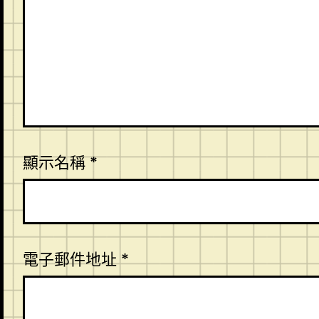
顯示名稱
*
電子郵件地址
*