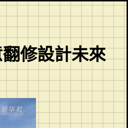
意翻修設計未來