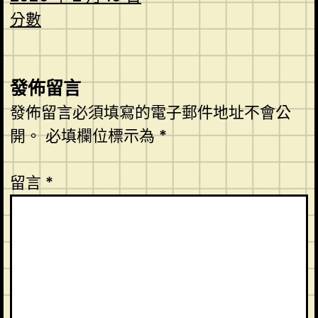
分數
發佈留言
發佈留言必須填寫的電子郵件地址不會公
開。
必填欄位標示為
*
留言
*