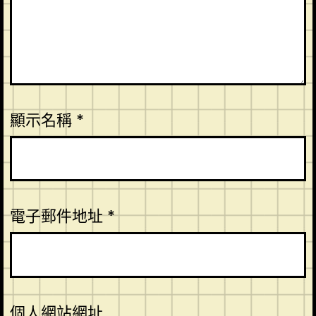
顯示名稱
*
電子郵件地址
*
個人網站網址