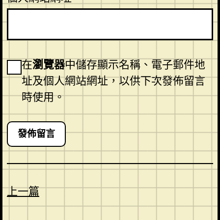
在
瀏覽器
中儲存顯示名稱、電子郵件地
址及個人網站網址，以供下次發佈留言
時使用。
上一篇