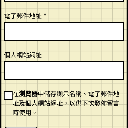
電子郵件地址
*
個人網站網址
在
瀏覽器
中儲存顯示名稱、電子郵件地
址及個人網站網址，以供下次發佈留言
時使用。