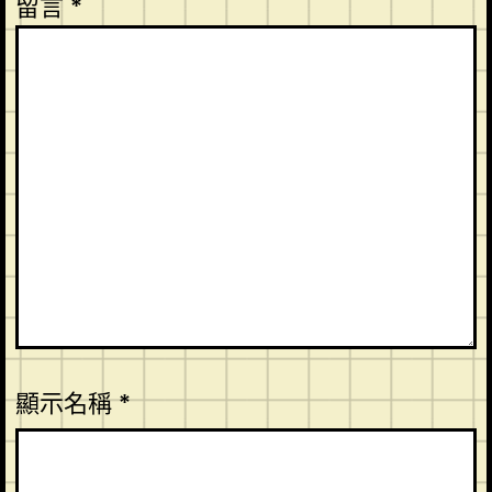
留言
*
顯示名稱
*