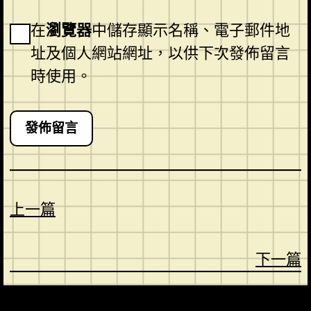
在
瀏覽器
中儲存顯示名稱、電子郵件地
址及個人網站網址，以供下次發佈留言
時使用。
上一篇
下一篇
CONTACT
ABOUT US
SHOP