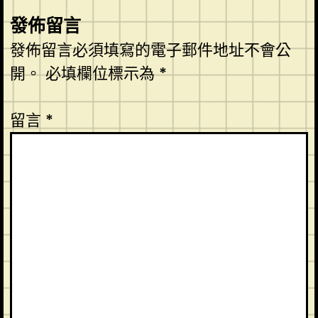
發佈留言
發佈留言必須填寫的電子郵件地址不會公
開。
必填欄位標示為
*
留言
*