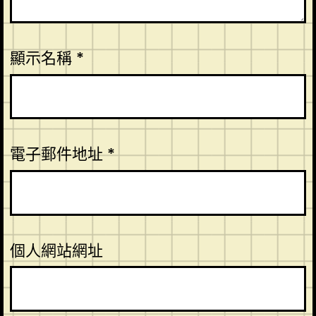
顯示名稱
*
電子郵件地址
*
個人網站網址