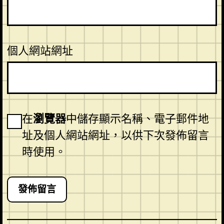
個人網站網址
在
瀏覽器
中儲存顯示名稱、電子郵件地
址及個人網站網址，以供下次發佈留言
時使用。