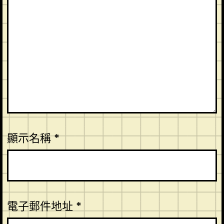
顯示名稱
*
電子郵件地址
*