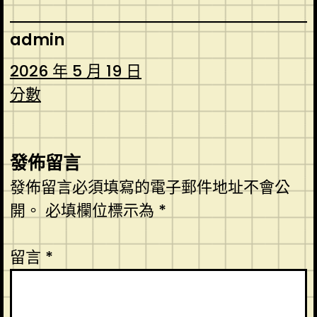
admin
2026 年 5 月 19 日
分數
發佈留言
發佈留言必須填寫的電子郵件地址不會公
開。
必填欄位標示為
*
留言
*