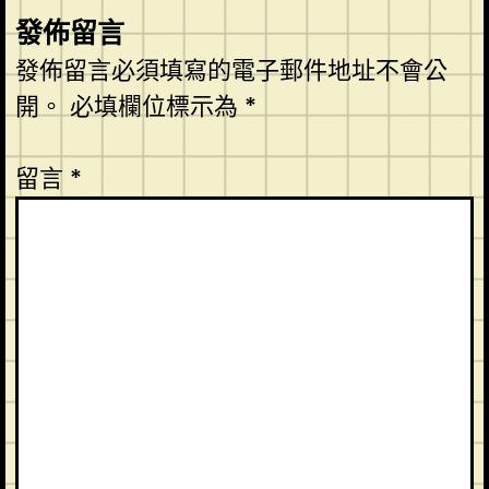
發佈留言
發佈留言必須填寫的電子郵件地址不會公
開。
必填欄位標示為
*
留言
*