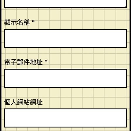
顯示名稱
*
電子郵件地址
*
個人網站網址