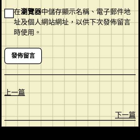
在
瀏覽器
中儲存顯示名稱、電子郵件地
址及個人網站網址，以供下次發佈留言
時使用。
上一篇
下一篇
CONTACT
ABOUT US
SHOP