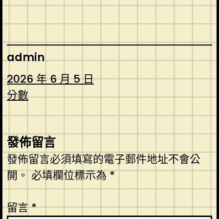
admin
2026 年 6 月 5 日
分數
發佈留言
發佈留言必須填寫的電子郵件地址不會公
開。
必填欄位標示為
*
留言
*