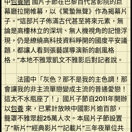
中
包養網
國片子節在巴黎百代宮影院的巨
幕廳拉開帷幕，以《驚蟄無聲》作為揭幕片
子。“這部片子佈滿古代甚至將來元素，無
論是高樓林立的深圳、無人機視角的記憶浮
現，仍是繚繞高科技資料睜開的國度平安議
題，都讓人看到張藝謀導演新的創風格
格。”本地不雅眾凱文不雅影后對記者說。
法國中「灰色？那不是我的主色調！那
會讓我的非主流單戀變成主流的普通愛戀！
這太不水瓶座了！」國片子節自2011年開辦
以
包養
來，已累計放映中國影片逾百部，
籠罩不雅眾超25萬人次。本屆片子節設置
了“新片”“經典影片”“記載片”三年夜單位共