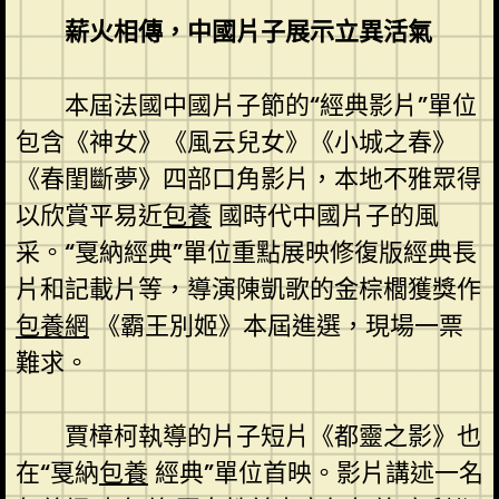
薪火相傳，中國片子展示立異活氣
本屆法國中國片子節的“經典影片”單位
包含《神女》《風云兒女》《小城之春》
《春閨斷夢》四部口角影片，本地不雅眾得
以欣賞平易近
包養
國時代中國片子的風
采。“戛納經典”單位重點展映修復版經典長
片和記載片等，導演陳凱歌的金棕櫚獲獎作
包養網
《霸王別姬》本屆進選，現場一票
難求。
賈樟柯執導的片子短片《都靈之影》也
在“戛納
包養
經典”單位首映。影片講述一名