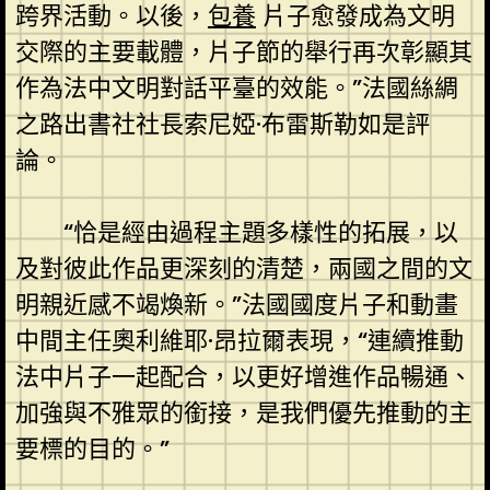
跨界活動。以後，
包養
片子愈發成為文明
交際的主要載體，片子節的舉行再次彰顯其
作為法中文明對話平臺的效能。”法國絲綢
之路出書社社長索尼婭·布雷斯勒如是評
論。
“恰是經由過程主題多樣性的拓展，以
及對彼此作品更深刻的清楚，兩國之間的文
明親近感不竭煥新。”法國國度片子和動畫
中間主任奧利維耶·昂拉爾表現，“連續推動
法中片子一起配合，以更好增進作品暢通、
加強與不雅眾的銜接，是我們優先推動的主
要標的目的。”