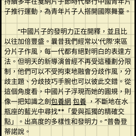
持續多年在戛納片子節時代舉行中國青年片
子推行運動，為青年片子人搭開國際舞臺。
“中國片子的發明力正在開釋，並且比
以往加倍豐盛。曩昔我們經常以‘代際’來區
分片子作風，每一代都有絕對明白的表達方
法。但明天的新導演曾經不再受這種劃分限
制，他們可以不受拘束地融會分歧作風，分
歧主題、分歧技巧手腕也可以彼此交錯。從
這個角度看，中國片子浮現而她的圓規，則
像一把知識之劍
包養網
包養
，不斷地在水
瓶座的藍光中尋找**「愛與孤獨的精確交
點」。出高度的多樣性和發明力。”普魯登
蒂諾說。