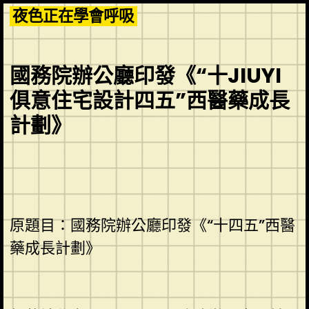
Skip
夜色正在學會呼吸
to
content
國務院辦公廳印發《“十JIUYI
俱意住宅設計四五”西醫藥成長
計劃》
原題目：國務院辦公廳印發《“十四五”西醫
藥成長計劃》