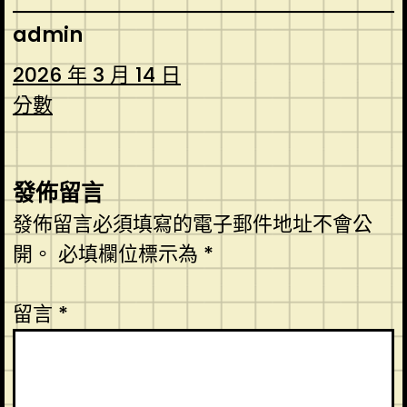
admin
2026 年 3 月 14 日
分數
發佈留言
發佈留言必須填寫的電子郵件地址不會公
開。
必填欄位標示為
*
留言
*