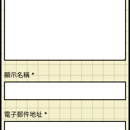
顯示名稱
*
電子郵件地址
*