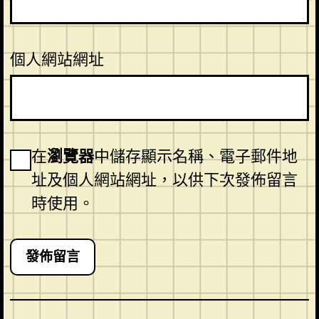
個人網站網址
在
瀏覽器
中儲存顯示名稱、電子郵件地
址及個人網站網址，以供下次發佈留言
時使用。