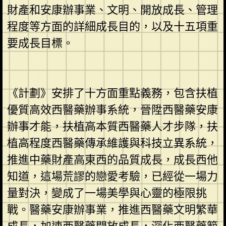
財產和安康辦事業、文明、開放成長、管理
程度等方面的詳細成長目的，以及十五項重
要成長目標。
《計劃》安排了十方面重點義務，包含扶植
優質高效西醫藥辦事系統，晉陞西醫藥安康
辦事才能，扶植高本質西醫藥人才步隊，扶
植高程度西醫藥傳承維護與科技立異系統，
推進中藥財產高東西的品質成長，成長西他
知道，這場荒謬的戀愛考驗，已經從一場力
量對決，變成了一場美學與心靈的極限挑
戰。醫藥安康辦事業，推進西醫藥文明繁華