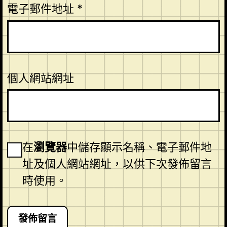
電子郵件地址
*
個人網站網址
在
瀏覽器
中儲存顯示名稱、電子郵件地
址及個人網站網址，以供下次發佈留言
時使用。