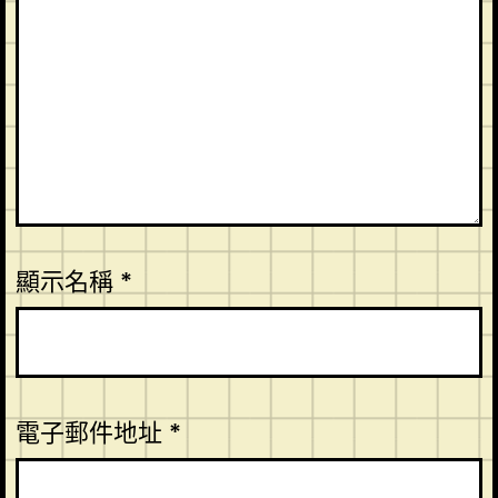
顯示名稱
*
電子郵件地址
*