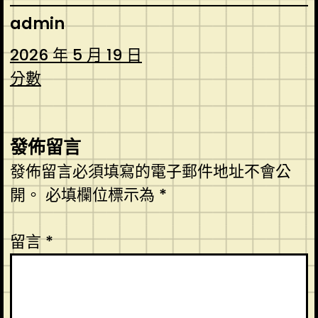
admin
2026 年 5 月 19 日
分數
發佈留言
發佈留言必須填寫的電子郵件地址不會公
開。
必填欄位標示為
*
留言
*