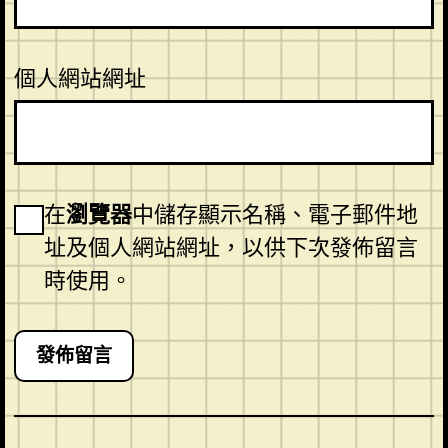
個人網站網址
在
瀏覽器
中儲存顯示名稱、電子郵件地
址及個人網站網址，以供下次發佈留言
時使用。