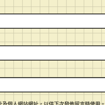
址及個人網站網址，以供下次發佈留言時使用