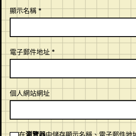
顯示名稱
*
電子郵件地址
*
個人網站網址
在
瀏覽器
中儲存顯示名稱、電子郵件地