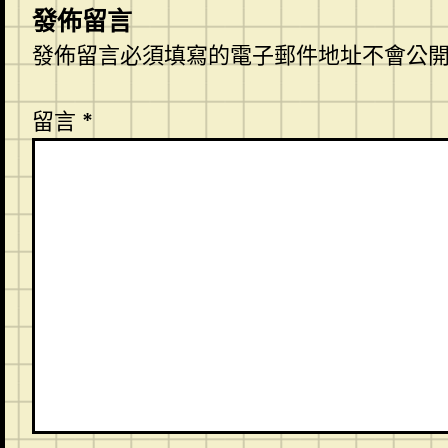
發佈留言
發佈留言必須填寫的電子郵件地址不會公
留言
*