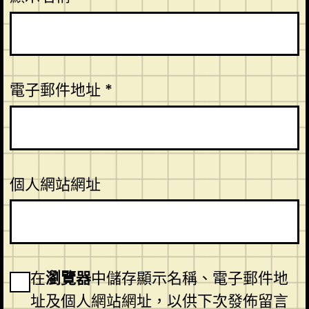
電子郵件地址
*
個人網站網址
在
瀏覽器
中儲存顯示名稱、電子郵件地
址及個人網站網址，以供下次發佈留言