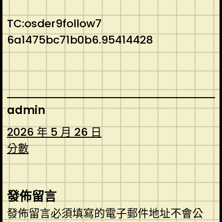
TC:osder9follow7
6a1475bc71b0b6.95414428
admin
2026 年 5 月 26 日
分數
發佈留言
發佈留言必須填寫的電子郵件地址不會公