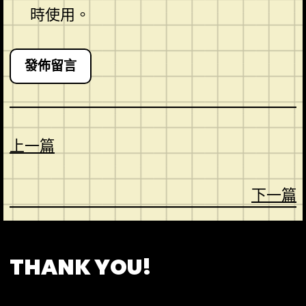
時使用。
上一篇
下一篇
CONTACT
ABOUT US
SHOP
THANK YOU!