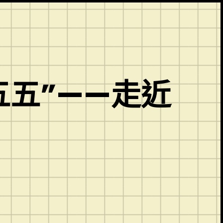
五五”——走近