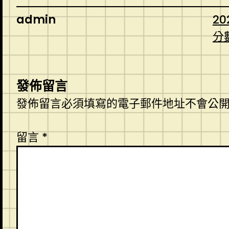
admin
20
分
發佈留言
發佈留言必須填寫的電子郵件地址不會公
留言
*