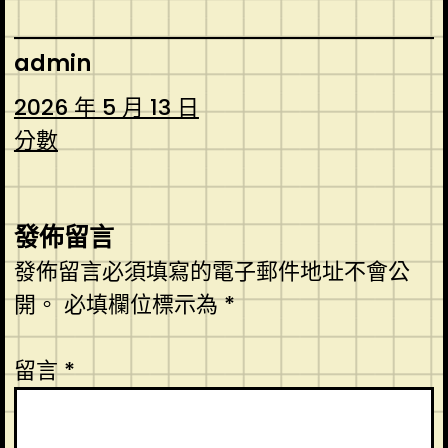
admin
2026 年 5 月 13 日
分數
發佈留言
發佈留言必須填寫的電子郵件地址不會公
開。
必填欄位標示為
*
留言
*