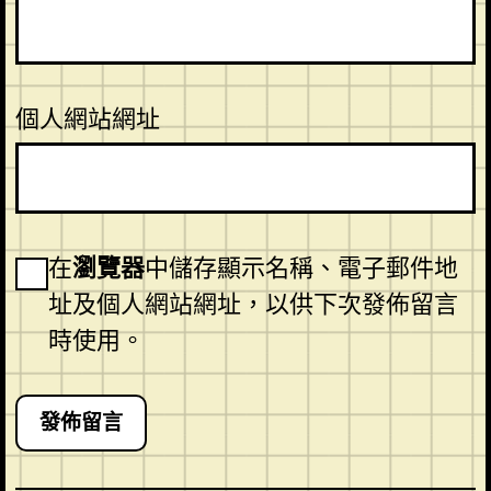
個人網站網址
在
瀏覽器
中儲存顯示名稱、電子郵件地
址及個人網站網址，以供下次發佈留言
時使用。