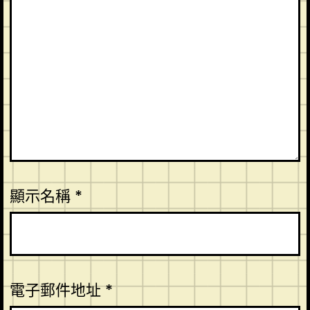
顯示名稱
*
電子郵件地址
*