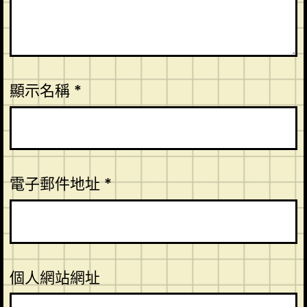
顯示名稱
*
電子郵件地址
*
個人網站網址