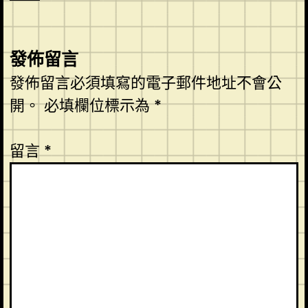
發佈留言
發佈留言必須填寫的電子郵件地址不會公
開。
必填欄位標示為
*
留言
*