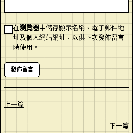
在
瀏覽器
中儲存顯示名稱、電子郵件地
址及個人網站網址，以供下次發佈留言
時使用。
上一篇
下一篇