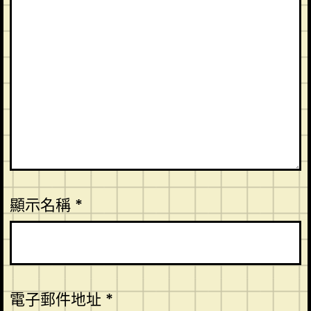
顯示名稱
*
電子郵件地址
*