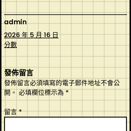
admin
2026 年 5 月 16 日
分數
發佈留言
發佈留言必須填寫的電子郵件地址不會公
開。
必填欄位標示為
*
留言
*