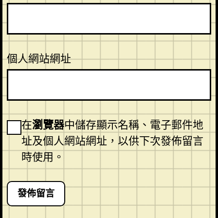
個人網站網址
在
瀏覽器
中儲存顯示名稱、電子郵件地
址及個人網站網址，以供下次發佈留言
時使用。