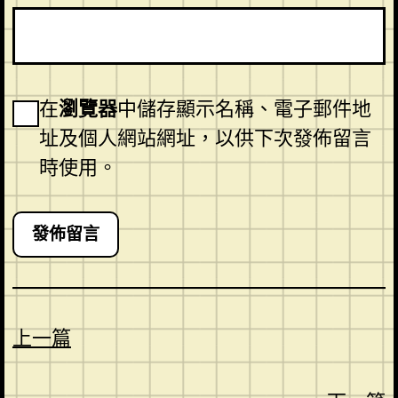
在
瀏覽器
中儲存顯示名稱、電子郵件地
址及個人網站網址，以供下次發佈留言
時使用。
上一篇