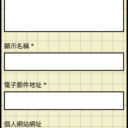
顯示名稱
*
電子郵件地址
*
個人網站網址