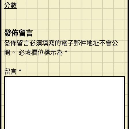
分數
發佈留言
發佈留言必須填寫的電子郵件地址不會公
開。
必填欄位標示為
*
留言
*