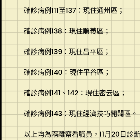
確診病例111至137：現住通州區；
確診病例138：現住順義區；
確診病例139：現住昌平區；
確診病例140：現住平谷區；
確診病例141、142：現住密云區；
確診病例143：現住經濟技巧開闢區。
以上均為隔離察看職員，11月20日診