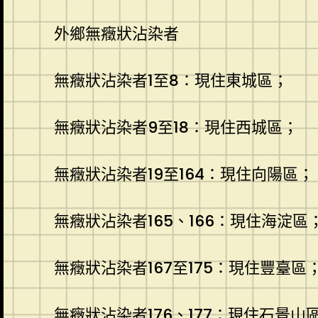
外鄉無癥狀沾染者
無癥狀沾染者1至8：現住東城區；
無癥狀沾染者9至18：現住西城區；
無癥狀沾染者19至164：現住向陽區；
無癥狀沾染者165、166：現住海淀區
無癥狀沾染者167至175：現住豐臺區
無癥狀沾染者176、177：現住石景山