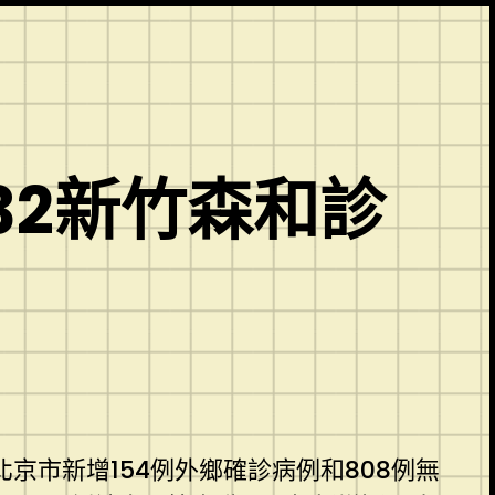
32新竹森和診
京市新增154例外鄉確診病例和808例無