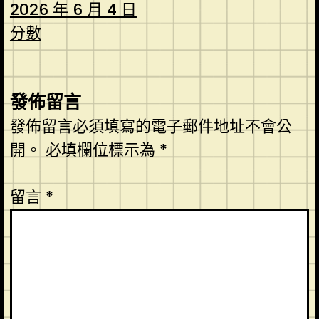
2026 年 6 月 4 日
分數
發佈留言
發佈留言必須填寫的電子郵件地址不會公
開。
必填欄位標示為
*
留言
*