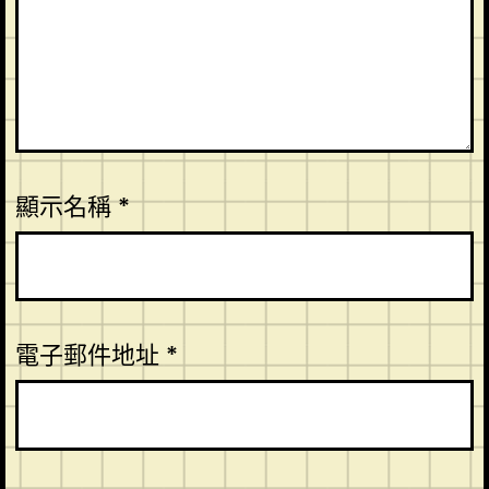
顯示名稱
*
電子郵件地址
*