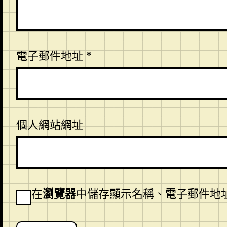
電子郵件地址
*
個人網站網址
在
瀏覽器
中儲存顯示名稱、電子郵件地