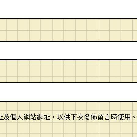
址及個人網站網址，以供下次發佈留言時使用