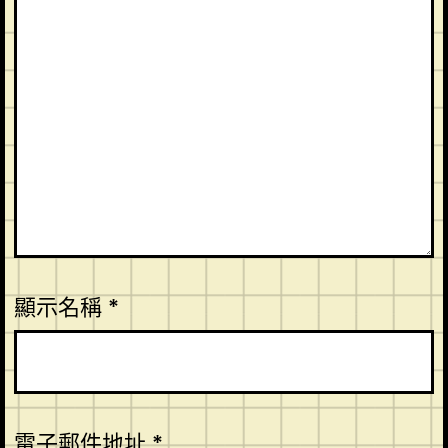
顯示名稱
*
電子郵件地址
*