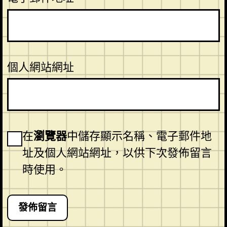
個人網站網址
在
瀏覽器
中儲存顯示名稱、電子郵件地
址及個人網站網址，以供下次發佈留言
時使用。