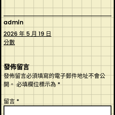
admin
2026 年 5 月 19 日
分數
發佈留言
發佈留言必須填寫的電子郵件地址不會公
開。
必填欄位標示為
*
留言
*