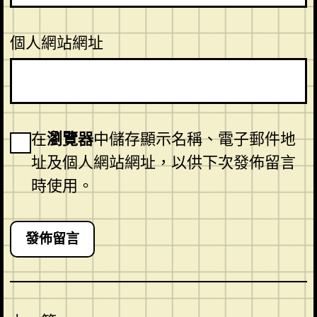
個人網站網址
在
瀏覽器
中儲存顯示名稱、電子郵件地
址及個人網站網址，以供下次發佈留言
時使用。