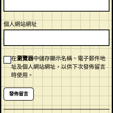
個人網站網址
在
瀏覽器
中儲存顯示名稱、電子郵件地
址及個人網站網址，以供下次發佈留言
時使用。