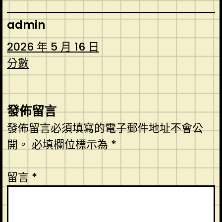
admin
2026 年 5 月 16 日
分數
發佈留言
發佈留言必須填寫的電子郵件地址不會公
開。
必填欄位標示為
*
留言
*