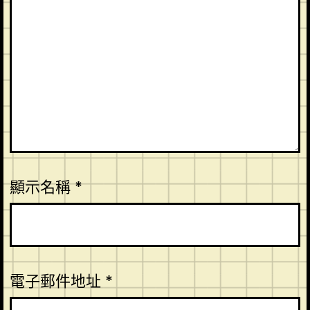
顯示名稱
*
電子郵件地址
*