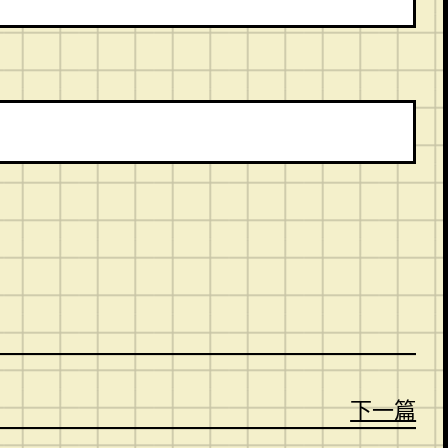
。
下一篇