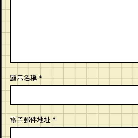
顯示名稱
*
電子郵件地址
*