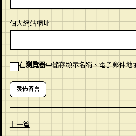
個人網站網址
在
瀏覽器
中儲存顯示名稱、電子郵件地
上一篇