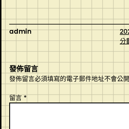
admin
20
分
發佈留言
發佈留言必須填寫的電子郵件地址不會公
留言
*