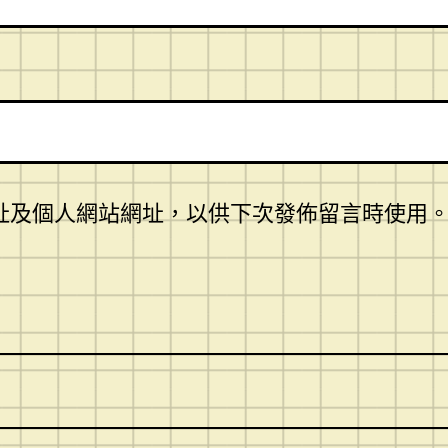
址及個人網站網址，以供下次發佈留言時使用