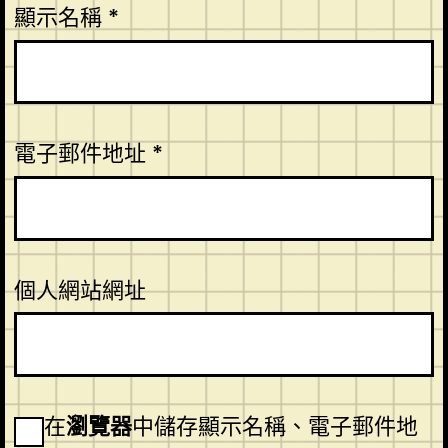
顯示名稱
*
電子郵件地址
*
個人網站網址
在
瀏覽器
中儲存顯示名稱、電子郵件地