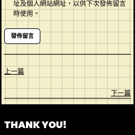
址及個人網站網址，以供下次發佈留言
時使用。
上一篇
下一篇
CONTACT
ABOUT US
SHOP
THANK YOU!