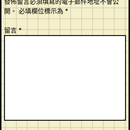
發佈留言必須填寫的電子郵件地址不會公
開。
必填欄位標示為
*
留言
*