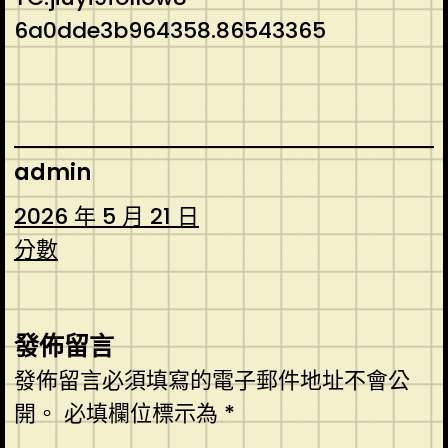
6a0dde3b964358.86543365
admin
2026 年 5 月 21 日
分數
發佈留言
發佈留言必須填寫的電子郵件地址不會公
開。
必填欄位標示為
*