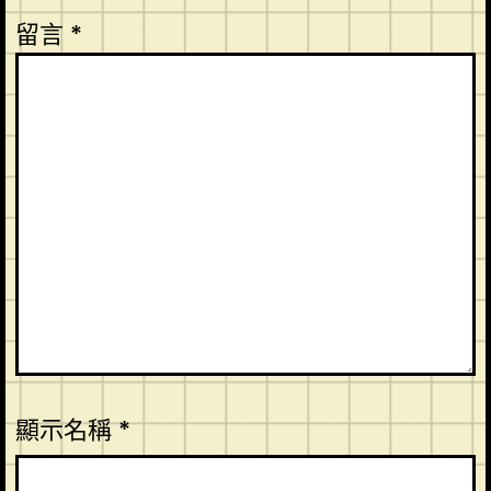
留言
*
顯示名稱
*