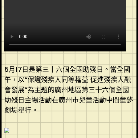
5月17日是第三十六個全國助殘日。當全國
午，以“保證殘疾人同等權益 促進殘疾人融
會發展”為主題的廣州地區第三十六個全國
助殘日主場活動在廣州市兒童活動中間童夢
劇場舉行。