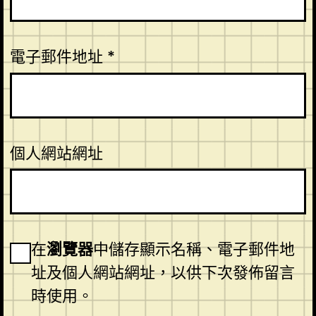
電子郵件地址
*
個人網站網址
在
瀏覽器
中儲存顯示名稱、電子郵件地
址及個人網站網址，以供下次發佈留言
時使用。