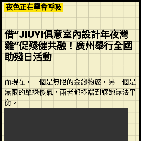
Skip
夜色正在學會呼吸
to
content
借“JIUYI俱意室內設計年夜灣
雞”促殘健共融！廣州舉行全國
助殘日活動
而現在，一個是無限的金錢物慾，另一個是
無限的單戀傻氣，兩者都極端到讓她無法平
衡。