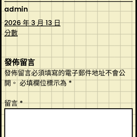
admin
2026 年 3 月 13 日
分數
發佈留言
發佈留言必須填寫的電子郵件地址不會公
開。
必填欄位標示為
*
留言
*