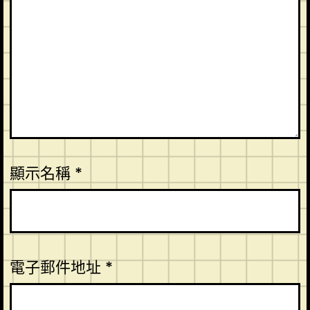
顯示名稱
*
電子郵件地址
*