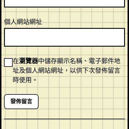
個人網站網址
在
瀏覽器
中儲存顯示名稱、電子郵件地
址及個人網站網址，以供下次發佈留言
時使用。