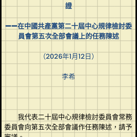
證
——在中國共產黨第二十屆中心規律檢討委
員會第五次全部會議上的任務陳述
（2026年1月12日）
李希
我代表二十屆中心規律檢討委員會常務
委員會向第五次全部會議作任務陳述，請予