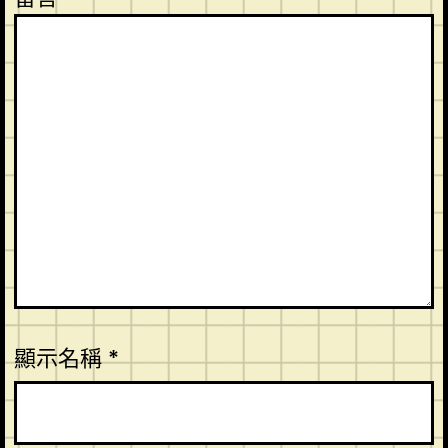
顯示名稱
*