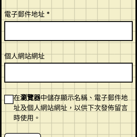
電子郵件地址
*
個人網站網址
在
瀏覽器
中儲存顯示名稱、電子郵件地
址及個人網站網址，以供下次發佈留言
時使用。