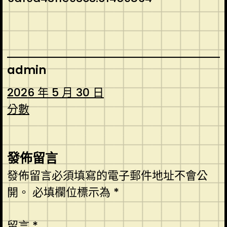
admin
2026 年 5 月 30 日
分數
發佈留言
發佈留言必須填寫的電子郵件地址不會公
開。
必填欄位標示為
*
留言
*